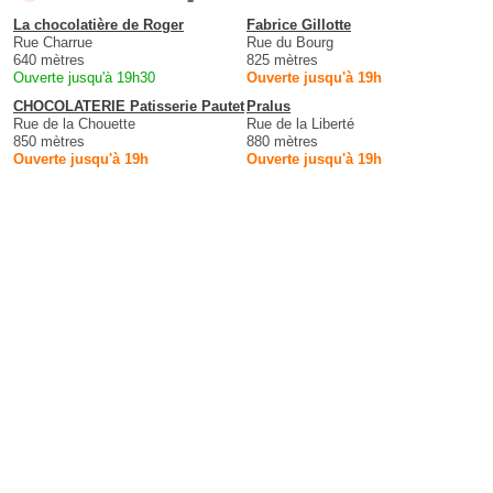
La chocolatière de Roger
Fabrice Gillotte
Rue Charrue
Rue du Bourg
640 mètres
825 mètres
Ouverte jusqu'à 19h30
Ouverte jusqu'à 19h
CHOCOLATERIE Patisserie Pautet
Pralus
Rue de la Chouette
Rue de la Liberté
850 mètres
880 mètres
Ouverte jusqu'à 19h
Ouverte jusqu'à 19h