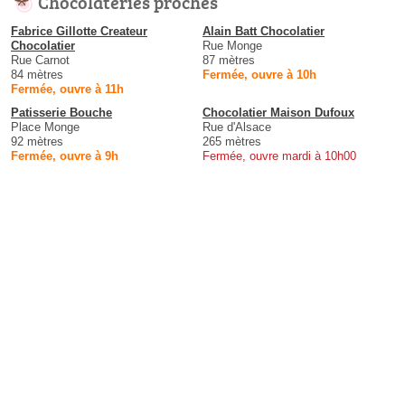
Chocolateries proches
Fabrice Gillotte Createur
Alain Batt Chocolatier
Chocolatier
Rue Monge
Rue Carnot
87 mètres
84 mètres
Fermée, ouvre à 10h
Fermée, ouvre à 11h
Patisserie Bouche
Chocolatier Maison Dufoux
Place Monge
Rue d'Alsace
92 mètres
265 mètres
Fermée, ouvre à 9h
Fermée, ouvre mardi à 10h00