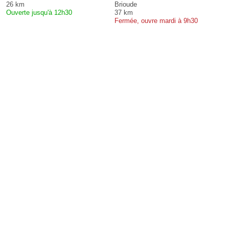
26 km
Brioude
Ouverte jusqu'à 12h30
37 km
Fermée, ouvre mardi à 9h30