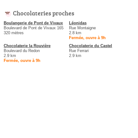
Chocolateries proches
Boulangerie de Pont de Vivaux
Léonidas
Boulevard de Pont de Vivaux 165
Rue Montaigne
320 mètres
2.8 km
Fermée, ouvre à 9h
Chocolaterie la Rouvière
Chocolaterie du Castel
Boulevard du Redon
Rue Ferrari
2.9 km
2.9 km
Fermée, ouvre à 9h