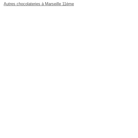
Autres chocolateries à Marseille 11ème