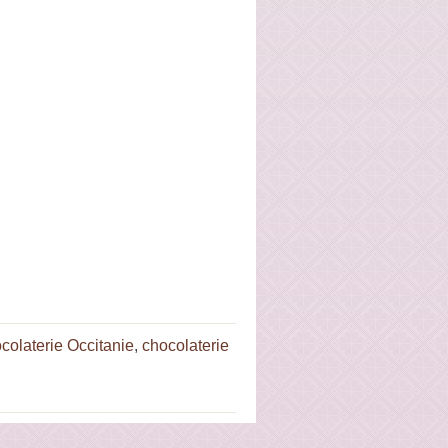
colaterie Occitanie
,
chocolaterie