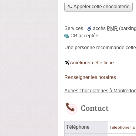
📞 Appeler cette chocolaterie
Services :
accès
PMR
(parking
CB acceptée
Une personne
recommande
cette
Améliorer cette fiche
Renseigner les horaires
Autres chocolateries à Montredo
Contact
Téléphone
Téléphoner à 