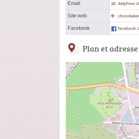
Email
delphine.
Site web
chocolatie
Facebook
facebook.
Plan et adresse