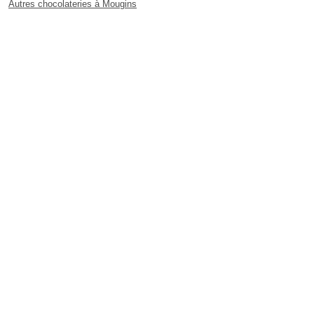
Autres chocolateries à Mougins